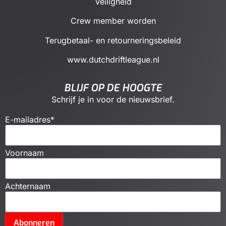
Veiligheid
Crew member worden
Terugbetaal- en retourneringsbeleid
www.dutchdriftleague.nl
BLIJF OP DE HOOGTE
Schrijf je in voor de nieuwsbrief.
E-mailadres
*
Voornaam
Achternaam
Abonneren