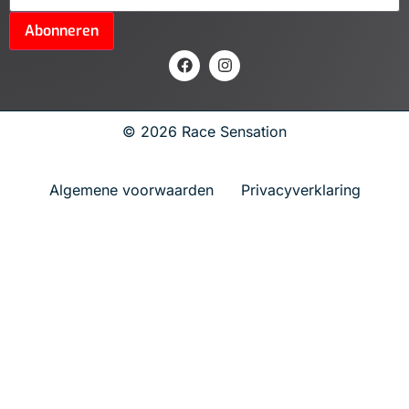
Abonneren
© 2026 Race Sensation
Algemene voorwaarden
Privacyverklaring