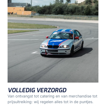
VOLLEDIG VERZORGD
Van ontvangst tot catering en van merchandise tot
prijsuitreiking: wij regelen alles tot in de puntjes.