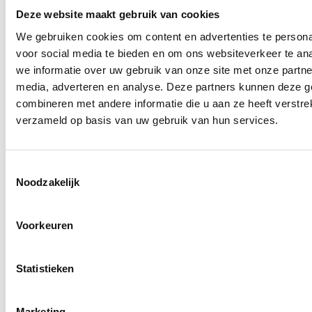
Deze website maakt gebruik van cookies
We gebruiken cookies om content en advertenties te persona
Eventuele opmerkingen
voor social media te bieden en om ons websiteverkeer te an
we informatie over uw gebruik van onze site met onze partne
media, adverteren en analyse. Deze partners kunnen deze 
combineren met andere informatie die u aan ze heeft verstre
verzameld op basis van uw gebruik van hun services.
Toestemmingsselectie
Noodzakelijk
Voorkeuren
0 van 600 max. aantal karakters
Statistieken
Marketing