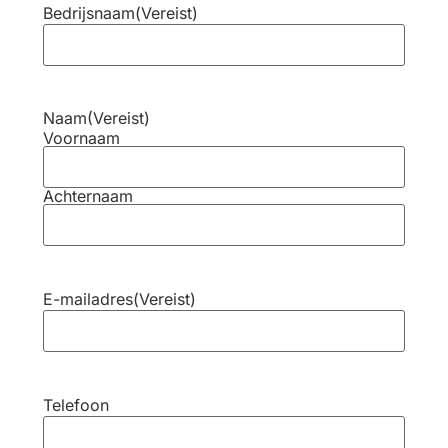
Bedrijsnaam
(Vereist)
Naam
(Vereist)
Voornaam
Achternaam
E-mailadres
(Vereist)
Telefoon