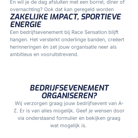
En wil je de dag afsluiten met een borrel, diner of
overnachting? Ook dat kan geregeld worden
ZAKELIJKE IMPACT, SPORTIEVE
ENERGIE
Een bedrijfsevenement bij Race Sensation blijft
hangen. Het versterkt onderlinge banden, creëert
herinneringen én zet jouw organisatie neer als
ambitieus en vooruitstrevend.
BEDRIJFSEVENEMENT
ORGANISEREN?
Wij verzorgen graag jouw bedrijfsevent van A-
Z. Er is van alles mogelijk. Geef je wensen door
via onderstaand formulier en bekijken graag
wat mogelijk is.