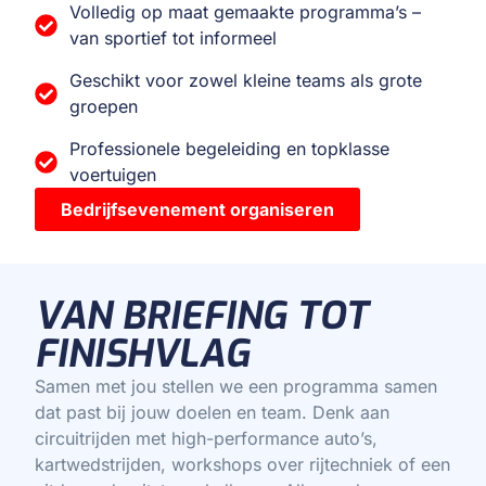
Volledig op maat gemaakte programma’s –
van sportief tot informeel
Geschikt voor zowel kleine teams als grote
groepen
Professionele begeleiding en topklasse
voertuigen
Bedrijfsevenement organiseren
VAN BRIEFING TOT
FINISHVLAG
Samen met jou stellen we een programma samen
dat past bij jouw doelen en team. Denk aan
circuitrijden met high-performance auto’s,
kartwedstrijden, workshops over rijtechniek of een