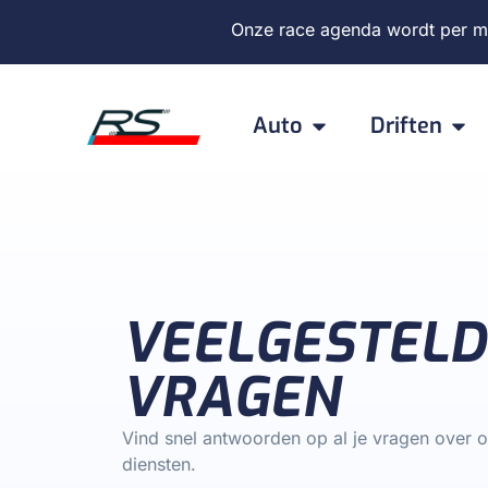
Onze
race agenda
wordt per m
Auto
Driften
VEELGESTELD
VRAGEN
Vind snel antwoorden op al je vragen over 
diensten.