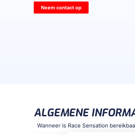
Neem contact op
ALGEMENE INFORMA
Wanneer is Race Sensation bereikbaa