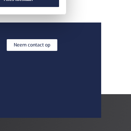
Neem contact op