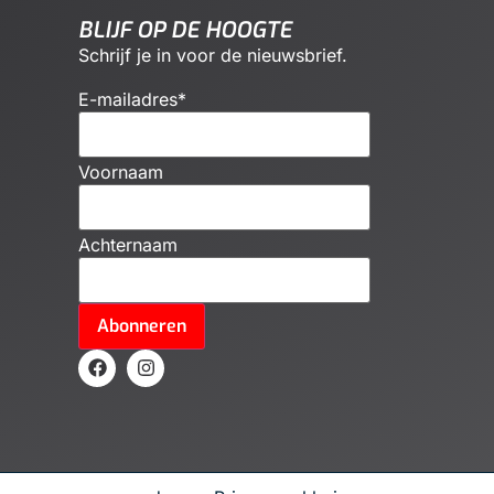
BLIJF OP DE HOOGTE
Schrijf je in voor de nieuwsbrief.
E-mailadres
*
Voornaam
Achternaam
Abonneren