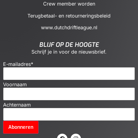
Crew member worden
Terugbetaal- en retourneringsbeleid
www.dutchdriftleague.nl
BLIJF OP DE HOOGTE
Schrijf je in voor de nieuwsbrief.
E-mailadres
*
Voornaam
Achternaam
Abonneren