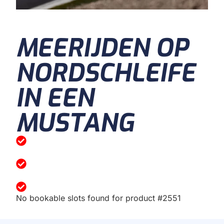
MEERIJDEN OP
NORDSCHLEIFE
IN EEN
MUSTANG
No bookable slots found for product #2551