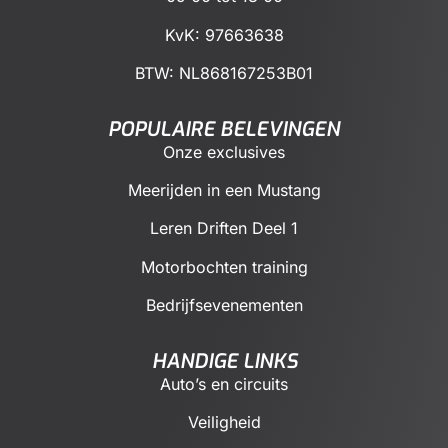
KvK: 97663638
BTW:
NL868167253B01
POPULAIRE BELEVINGEN
Onze exclusives
Meerijden in een Mustang
Leren Driften Deel 1
Motorbochten training
Bedrijfsevenementen
HANDIGE LINKS
Auto’s en circuits
Veiligheid