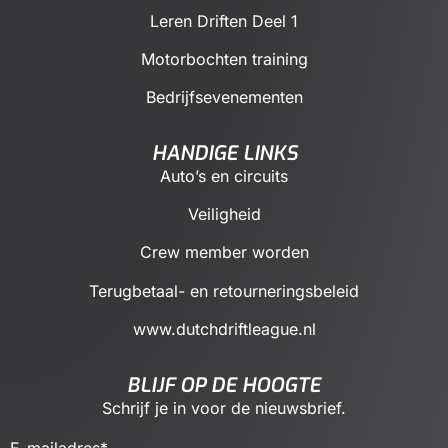
Leren Driften Deel 1
Motorbochten training
Bedrijfsevenementen
HANDIGE LINKS
Auto’s en circuits
Veiligheid
Crew member worden
Terugbetaal- en retourneringsbeleid
www.dutchdriftleague.nl
BLIJF OP DE HOOGTE
Schrijf je in voor de nieuwsbrief.
E-mailadres
*