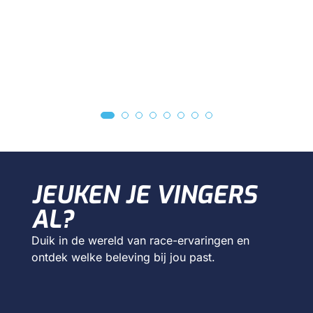
JEUKEN JE VINGERS
AL?
Duik in de wereld van race-ervaringen en
ontdek welke beleving bij jou past.