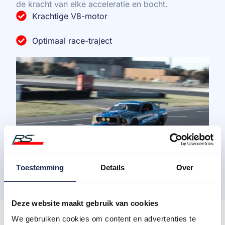
de kracht van elke acceleratie en bocht.
Krachtige V8-motor
Optimaal race-traject
Toestemming
Details
Over
Deze website maakt gebruik van cookies
We gebruiken cookies om content en advertenties te