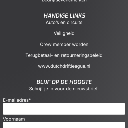
HANDIGE LINKS
Auto’s en circuits
Veiligheid
Crew member worden
Terugbetaal- en retourneringsbeleid
www.dutchdriftleague.nl
BLIJF OP DE HOOGTE
Schrijf je in voor de nieuwsbrief.
E-mailadres
*
Voornaam