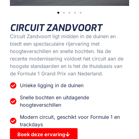
CIRCUIT ZANDVOORT
Circuit Zandvoort ligt midden in de duinen en
biedt een spectaculaire rijervaring met
hoogteverschillen en snelle bochten. Na de
recente modernisering voldoet het circuit aan de
hoogste standaarden en is het de thuisbasis van
de Formule 1 Grand Prix van Nederland.
Unieke ligging in de duinen
Snelle bochten en uitdagende
hoogteverschillen
Modern circuit, geschikt voor Formule 1 en
trackdays
Boek deze ervaring