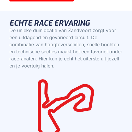
ECHTE RACE ERVARING
De unieke duinlocatie van Zandvoort zorgt voor
een uitdagend en gevarieerd circuit. De
combinatie van hoogteverschillen, snelle bochten
en technische secties maakt het een favoriet onder
racefanaten. Hier kun je echt het uiterste uit jezelf
en je voertuig halen.