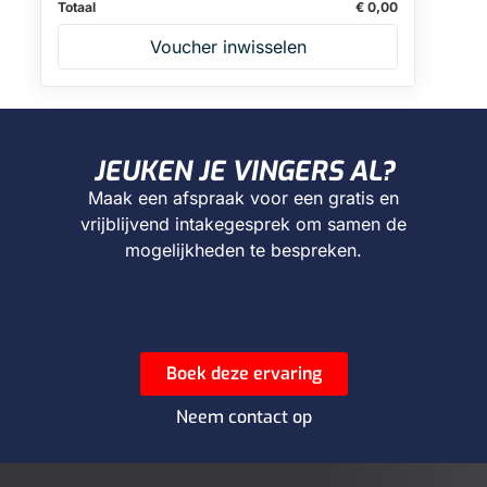
Totaal
€
0,00
Voucher inwisselen
JEUKEN JE VINGERS AL?
Maak een afspraak voor een gratis en
vrijblijvend intakegesprek om samen de
mogelijkheden te bespreken.
Boek deze ervaring
Neem contact op