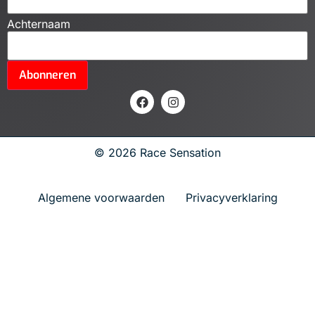
Achternaam
Abonneren
© 2026 Race Sensation
Algemene voorwaarden
Privacyverklaring