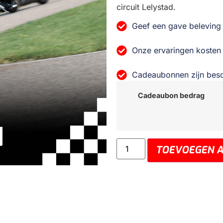
circuit Lelystad.
Geef een gave beleving
Onze ervaringen kosten
Cadeaubonnen zijn bes
Cadeaubon bedrag
TOEVOEGEN 