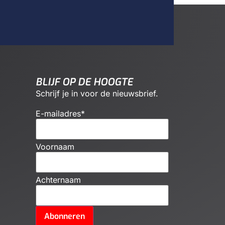
BLIJF OP DE HOOGTE
Schrijf je in voor de nieuwsbrief.
E-mailadres
*
Voornaam
Achternaam
Abonneren