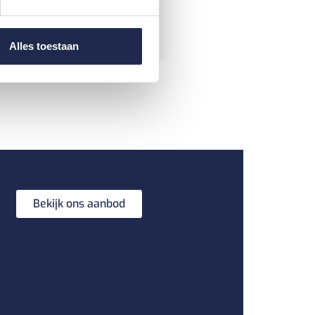
Alles toestaan
Bekijk ons aanbod